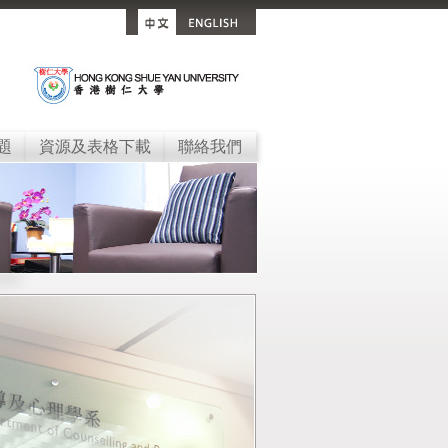
題
資源及表格下載
聯絡我們